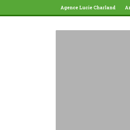
Agence Lucie Charland
Ar