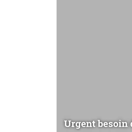
Urgent besoin 